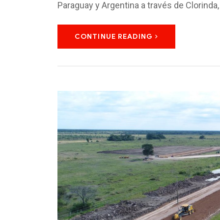
Paraguay y Argentina a través de Clorinda,
CONTINUE READING