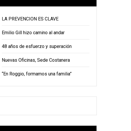
LA PREVENCION ES CLAVE
Emilio Gill hizo camino al andar
48 años de esfuerzo y superación
Nuevas Oficinas, Sede Costanera
“En Roggio, formamos una familia”