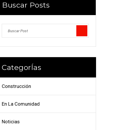
Buscar Posts
CategorÍas
Construcción
En La Comunidad
Noticias