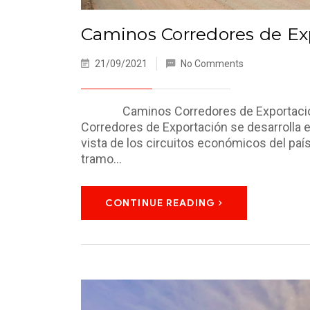
Caminos Corredores de Ex
21/09/2021
No Comments
Caminos Corredores de Exportación El
Corredores de Exportación se desarrolla 
vista de los circuitos económicos del país
tramo…
CONTINUE READING