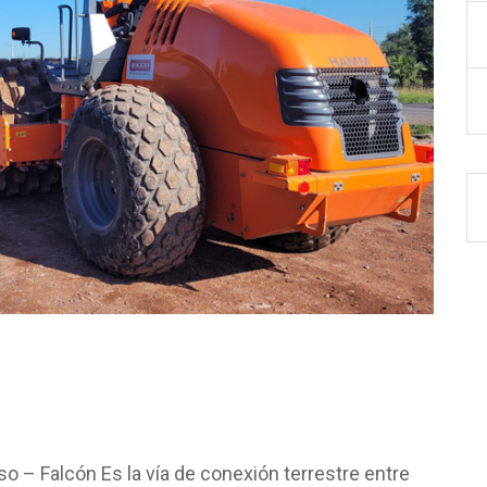
 vía de conexión terrestre entre