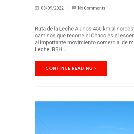
08/09/2022
No Comments
Ruta de la Leche A unos 450 km al noroest
caminos que recorre el Chaco es el escena
al importante movimiento comercial de mi
Leche. BRH…
CONTINUE READING