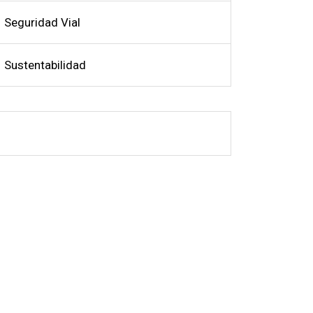
Seguridad Vial
Sustentabilidad