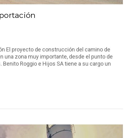
portación
 proyecto de construcción del camino de
en una zona muy importante, desde el punto de
. Benito Roggio e Hijos SA tiene a su cargo un