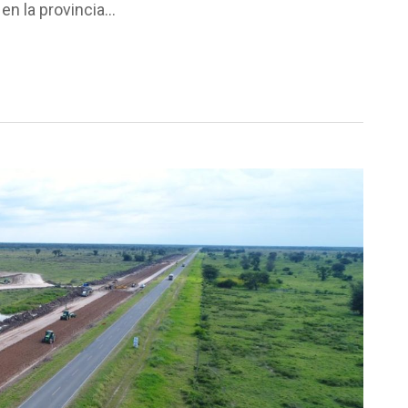
 en la provincia…