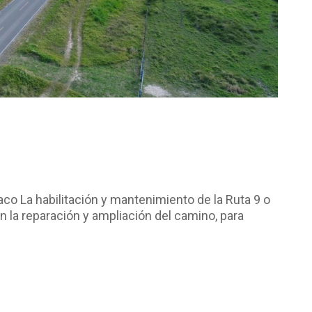
litación y mantenimiento de la Ruta 9 o
 la reparación y ampliación del camino, para