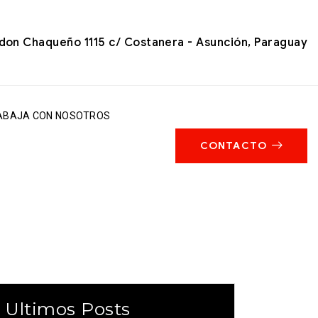
on Chaqueño 1115 c/ Costanera - Asunción, Paraguay
ABAJA CON NOSOTROS
CONTACTO
Ultimos Posts