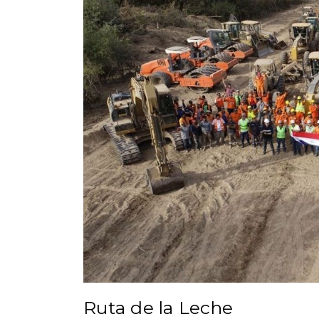
Ruta de la Leche