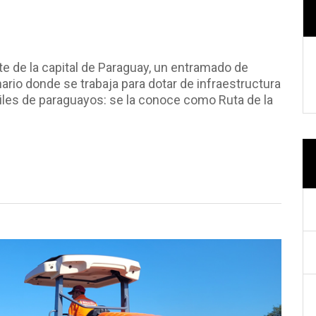
e de la capital de Paraguay, un entramado de
rio donde se trabaja para dotar de infraestructura
les de paraguayos: se la conoce como Ruta de la