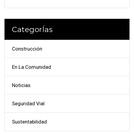
CategorÍas
Construcción
En La Comunidad
Noticias
Seguridad Vial
Sustentabilidad