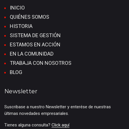
INICIO
QUIÉNES SOMOS
HISTORIA
SISTEMA DE GESTIÓN
ESTAMOS EN ACCIÓN
EN LA COMUNIDAD
TRABAJA CON NOSOTROS
BLOG
Newsletter
Suscribase a nuestro Newsletter y enterése de nuestras
ùltimas novedades empresariales.
Tienes alguna consulta?
Click aquí