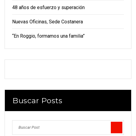
48 años de esfuerzo y superación
Nuevas Oficinas, Sede Costanera
“En Roggio, formamos una familia”
Buscar Posts