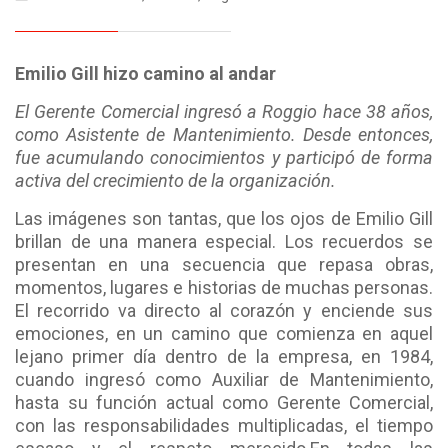
Emilio Gill hizo camino al andar
El Gerente Comercial ingresó a Roggio hace 38 años,
como Asistente de Mantenimiento. Desde entonces,
fue acumulando conocimientos y participó de forma
activa del crecimiento de la organización.
Las imágenes son tantas, que los ojos de Emilio Gill
brillan de una manera especial. Los recuerdos se
presentan en una secuencia que repasa obras,
momentos, lugares e historias de muchas personas.
El recorrido va directo al corazón y enciende sus
emociones, en un camino que comienza en aquel
lejano primer día dentro de la empresa, en 1984,
cuando ingresó como Auxiliar de Mantenimiento,
hasta su función actual como Gerente Comercial,
con las responsabilidades multiplicadas, el tiempo