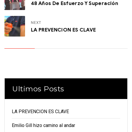
48 Años De Esfuerzo Y Superación
NEXT
LA PREVENCION ES CLAVE
Ultimos Posts
LA PREVENCION ES CLAVE
Emilio Gill hizo camino al andar