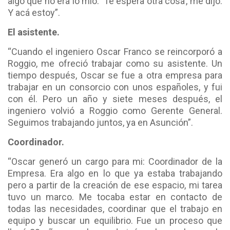
algo que no era lo mío. ‘Te espera otra cosa’, me dijo.
Y acá estoy”.
El asistente.
“Cuando el ingeniero Oscar Franco se reincorporó a
Roggio, me ofreció trabajar como su asistente. Un
tiempo después, Oscar se fue a otra empresa para
trabajar en un consorcio con unos españoles, y fui
con él. Pero un año y siete meses después, el
ingeniero volvió a Roggio como Gerente General.
Seguimos trabajando juntos, ya en Asunción”.
Coordinador.
“Oscar generó un cargo para mi: Coordinador de la
Empresa. Era algo en lo que ya estaba trabajando
pero a partir de la creación de ese espacio, mi tarea
tuvo un marco. Me tocaba estar en contacto de
todas las necesidades, coordinar que el trabajo en
equipo y buscar un equilibrio. Fue un proceso que