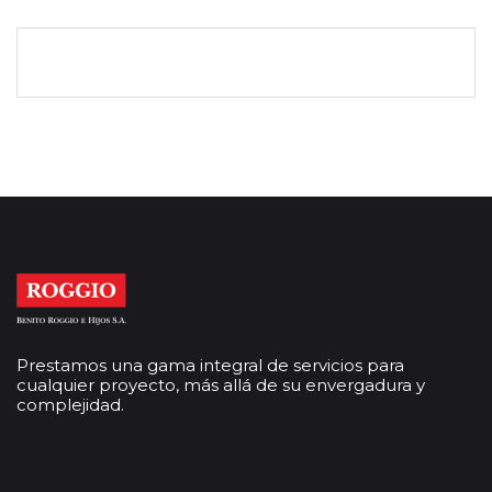
Prestamos una gama integral de servicios para
cualquier proyecto, más allá de su envergadura y
complejidad.