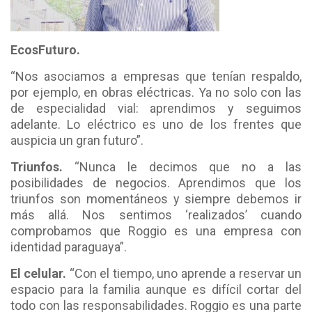
Ecos
Futuro.
“Nos asociamos a empresas que tenían respaldo,
por ejemplo, en obras eléctricas. Ya no solo con las
de especialidad vial: aprendimos y seguimos
adelante. Lo eléctrico es uno de los frentes que
auspicia un gran futuro”.
Triunfos.
“Nunca le decimos que no a las
posibilidades de negocios. Aprendimos que los
triunfos son momentáneos y siempre debemos ir
más allá. Nos sentimos ‘realizados’ cuando
comprobamos que Roggio es una empresa con
identidad paraguaya”.
El celular.
“Con el tiempo, uno aprende a reservar un
espacio para la familia aunque es difícil cortar del
todo con las responsabilidades. Roggio es una parte