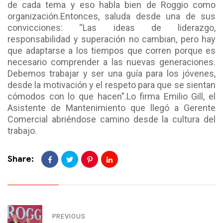
de cada tema y eso habla bien de Roggio como
organización.
Entonces, saluda desde una de sus
convicciones: “Las ideas de liderazgo,
responsabilidad y superación no cambian, pero hay
que adaptarse a los tiempos que corren porque es
necesario comprender a las nuevas generaciones.
Debemos trabajar y ser una guía para los jóvenes,
desde la motivación y el respeto para que se sientan
cómodos con lo que hacen”.
Lo firma Emilio Gill, el
Asistente de Mantenimiento que llegó a Gerente
Comercial abriéndose camino desde la cultura del
trabajo.
Share:
PREVIOUS