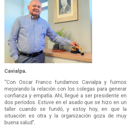
Cavialpa.
“Con Oscar Franco fundamos Cavialpa y fuimos
mejorando la relación con los colegas para generar
confianza y empatía. Ahí, llegué a ser presidente en
dos períodos. Estuve en el asado que se hizo en un
taller cuando se fundó, y estoy hoy, en que la
situación es otra y la organización goza de muy
buena salud”.