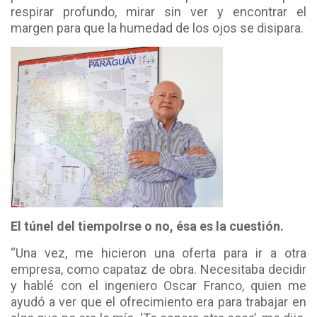
respirar profundo, mirar sin ver y encontrar el
margen para que la humedad de los ojos se disipara.
El túnel del tiempo
Irse o no, ésa es la cuestión.
“Una vez, me hicieron una oferta para ir a otra
empresa, como capataz de obra. Necesitaba decidir
y hablé con el ingeniero Oscar Franco, quien me
ayudó a ver que el ofrecimiento era para trabajar en