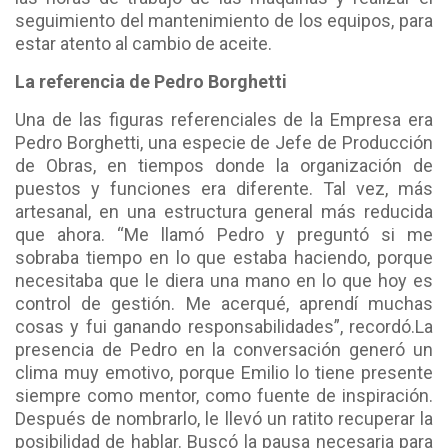
seguimiento del mantenimiento de los equipos, para
estar atento al cambio de aceite.
La referencia de Pedro Borghetti
Una de las figuras referenciales de la Empresa era
Pedro Borghetti, una especie de Jefe de Producción
de Obras, en tiempos donde la organización de
puestos y funciones era diferente. Tal vez, más
artesanal, en una estructura general más reducida
que ahora. “Me llamó Pedro y preguntó si me
sobraba tiempo en lo que estaba haciendo, porque
necesitaba que le diera una mano en lo que hoy es
control de gestión. Me acerqué, aprendí muchas
cosas y fui ganando responsabilidades”, recordó.
La
presencia de Pedro en la conversación generó un
clima muy emotivo, porque Emilio lo tiene presente
siempre como mentor, como fuente de inspiración.
Después de nombrarlo, le llevó un ratito recuperar la
posibilidad de hablar. Buscó la pausa necesaria para