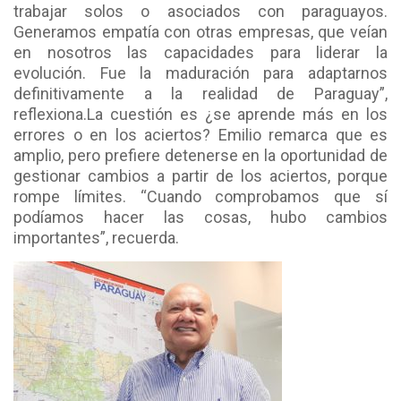
trabajar solos o asociados con paraguayos.
Generamos empatía con otras empresas, que veían
en nosotros las capacidades para liderar la
evolución. Fue la maduración para adaptarnos
definitivamente a la realidad de Paraguay”,
reflexiona.
La cuestión es ¿se aprende más en los
errores o en los aciertos? Emilio remarca que es
amplio, pero prefiere detenerse en la oportunidad de
gestionar cambios a partir de los aciertos, porque
rompe límites. “Cuando comprobamos que sí
podíamos hacer las cosas, hubo cambios
importantes”, recuerda.