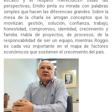
escaso y el respeto merecido.
En todas las
perspectivas, Emilio pinta su mirada con palabras
simples que hacen las diferencias grandes. Sobre la
mesa de la charla se amigan conceptos que lo
movilizan: gestión, solución, confianza, trabajo,
honestidad, compromiso, identidad, crecimiento y
familia. Habla de proyectos, de procesos, de la
responsabilidad de ser un equipo, mientras Roggio
es cada vez importante en el mapa de factores
económicos que sostienen el crecimiento del país.