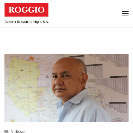
Noticias