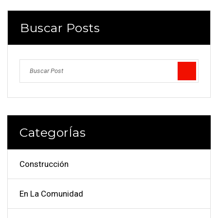
Buscar Posts
CategorÍas
Construcción
En La Comunidad