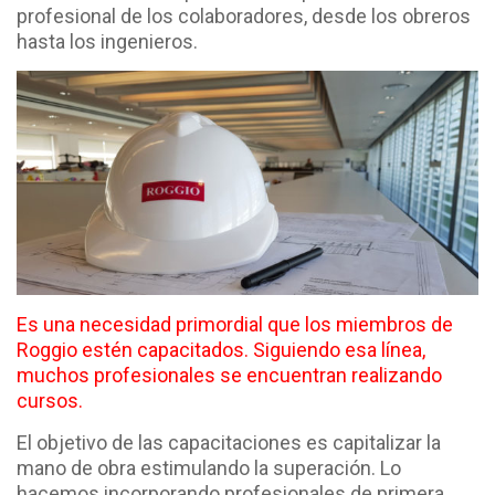
profesional de los colaboradores, desde los obreros
hasta los ingenieros.
Es una necesidad primordial que los miembros de
Roggio estén capacitados. Siguiendo esa línea,
muchos profesionales se encuentran realizando
cursos.
El objetivo de las capacitaciones es capitalizar la
mano de obra estimulando la superación. Lo
hacemos incorporando profesionales de primera