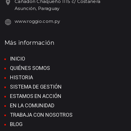
Cañadon Chaqueño 1115 c/ Costanera
Asunción, Paraguay
www.roggio.com.py
Más información
INICIO
QUIÉNES SOMOS
HISTORIA
SISTEMA DE GESTIÓN
ESTAMOS EN ACCIÓN
EN LA COMUNIDAD
TRABAJA CON NOSOTROS
BLOG