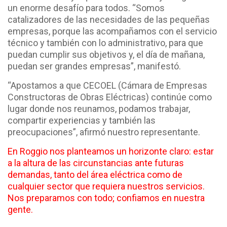
un enorme desafío para todos. “Somos
catalizadores de las necesidades de las pequeñas
empresas, porque las acompañamos con el servicio
técnico y también con lo administrativo, para que
puedan cumplir sus objetivos y, el día de mañana,
puedan ser grandes empresas”, manifestó.
“Apostamos a que CECOEL (Cámara de Empresas
Constructoras de Obras Eléctricas) continúe como
lugar donde nos reunamos, podamos trabajar,
compartir experiencias y también las
preocupaciones”, afirmó nuestro representante.
En Roggio nos planteamos un horizonte claro: estar
a la altura de las circunstancias ante futuras
demandas, tanto del área eléctrica como de
cualquier sector que requiera nuestros servicios.
Nos preparamos con todo; confiamos en nuestra
gente.