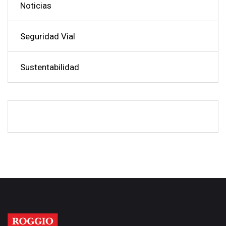
Noticias
Seguridad Vial
Sustentabilidad