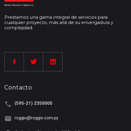
Prestamos una gama integral de servicios para
cualquier proyecto, más allá de su envergadura y
complejidad.
Contacto
(595-21) 2350000
roggio@roggio.com.py