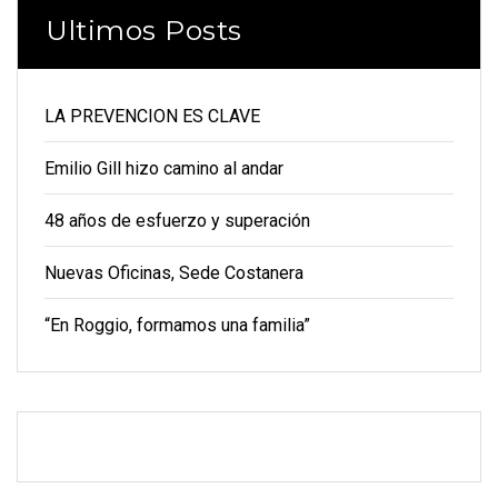
Ultimos Posts
LA PREVENCION ES CLAVE
Emilio Gill hizo camino al andar
48 años de esfuerzo y superación
Nuevas Oficinas, Sede Costanera
“En Roggio, formamos una familia”