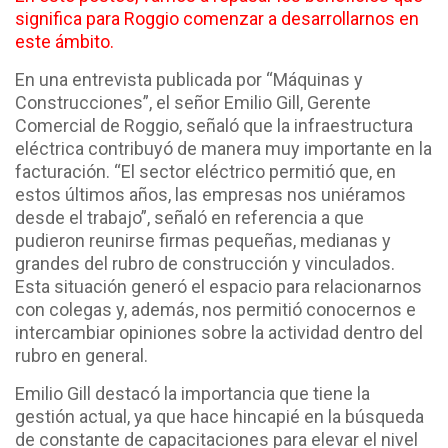
significa para Roggio comenzar a desarrollarnos en
este ámbito.
En una entrevista publicada por “Máquinas y
Construcciones”, el señor Emilio Gill, Gerente
Comercial de Roggio, señaló que la infraestructura
eléctrica contribuyó de manera muy importante en la
facturación. “El sector eléctrico permitió que, en
estos últimos años, las empresas nos uniéramos
desde el trabajo”, señaló en referencia a que
pudieron reunirse firmas pequeñas, medianas y
grandes del rubro de construcción y vinculados.
Esta situación generó el espacio para relacionarnos
con colegas y, además, nos permitió conocernos e
intercambiar opiniones sobre la actividad dentro del
rubro en general.
Emilio Gill destacó la importancia que tiene la
gestión actual, ya que hace hincapié en la búsqueda
de constante de capacitaciones para elevar el nivel