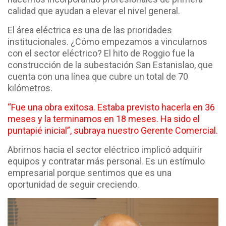
calidad que ayudan a elevar el nivel general.
El área eléctrica es una de las prioridades
institucionales. ¿Cómo empezamos a vincularnos
con el sector eléctrico? El hito de Roggio fue la
construcción de la subestación San Estanislao, que
cuenta con una línea que cubre un total de 70
kilómetros.
“Fue una obra exitosa. Estaba previsto hacerla en 36
meses y la terminamos en 18 meses. Ha sido el
puntapié inicial”, subraya nuestro Gerente Comercial.
Abrirnos hacia el sector eléctrico implicó adquirir
equipos y contratar más personal. Es un estímulo
empresarial porque sentimos que es una
oportunidad de seguir creciendo.