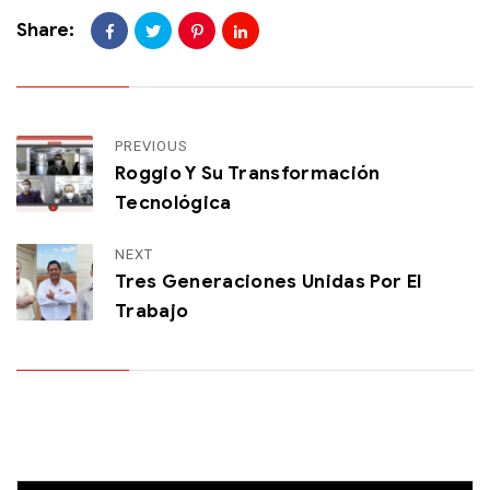
Share:
PREVIOUS
Roggio Y Su Transformación
Tecnológica
NEXT
Tres Generaciones Unidas Por El
Trabajo