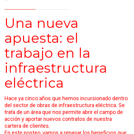
Una nueva
apuesta: el
trabajo en la
infraestructura
eléctrica
Hace ya cinco años que hemos incursionado dentro
del sector de obras de infraestructura eléctrica. Se
trata de un área que nos permite abrir el campo de
acción y aportar nuevos contratos de nuestra
cartera de clientes.
En este posteo, vamos a repasar los beneficios que