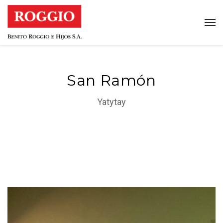
San Ramón
Yatytay