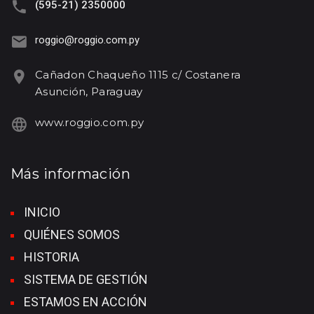
(595-21) 2350000
roggio@roggio.com.py
Cañadon Chaqueño 1115 c/ Costanera
Asunción, Paraguay
www.roggio.com.py
Más información
INICIO
QUIÉNES SOMOS
HISTORIA
SISTEMA DE GESTIÓN
ESTAMOS EN ACCIÓN