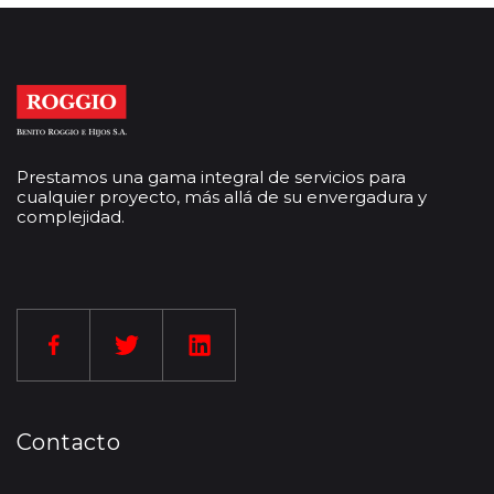
Prestamos una gama integral de servicios para
cualquier proyecto, más allá de su envergadura y
complejidad.
Contacto