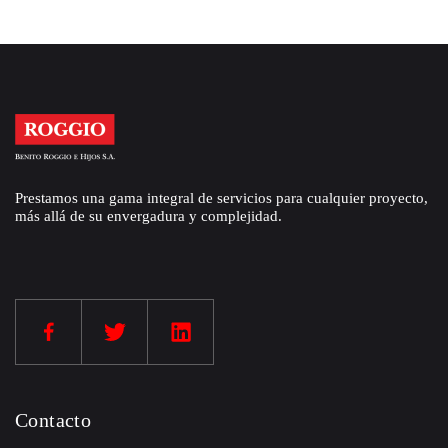
Prestamos una gama integral de servicios para cualquier proyecto,
más allá de su envergadura y complejidad.
Contacto