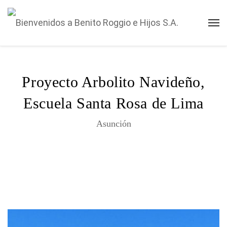
Proyecto Arbolito Navideño,
Escuela Santa Rosa de Lima
Asunción