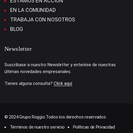
ESTAMOS EN ACCIÓN
EN LA COMUNIDAD
TRABAJA CON NOSOTROS
BLOG
Newsletter
Suscribase a nuestro Newsletter y enterése de nuestras
ùltimas novedades empresariales.
Tienes alguna consulta?
Click aquí
© 2024 Grupo Roggio.Todos los derechos reservados
Términos de nuestro servicio
Políticas de Privacidad