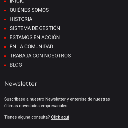
INICIO
QUIÉNES SOMOS
HISTORIA
SISTEMA DE GESTIÓN
ESTAMOS EN ACCIÓN
EN LA COMUNIDAD
TRABAJA CON NOSOTROS
BLOG
Newsletter
Suscribase a nuestro Newsletter y enterése de nuestras
ùltimas novedades empresariales.
Tienes alguna consulta?
Click aquí