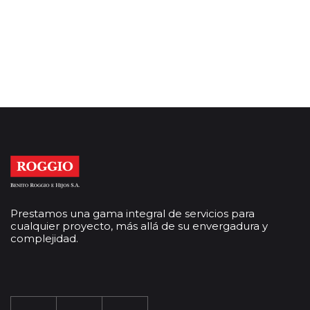
Prestamos una gama integral de servicios para
cualquier proyecto, más allá de su envergadura y
complejidad.