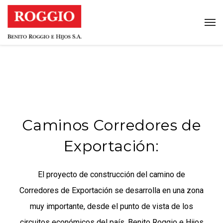
Caminos Corredores de
Exportación:
El proyecto de construcción del camino de
Corredores de Exportación se desarrolla en una zona
muy importante, desde el punto de vista de los
circuitos económicos del país. Benito Roggio e Hijos