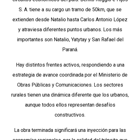
S. A. tiene a su cargo un tramo de 50km, que se
extienden desde Natalio hasta Carlos Antonio López
y atraviesa diferentes puntos urbanos. Los más
importantes son Natalio, Yatytay y San Rafael del
Paraná.
Hay distintos frentes activos, respondiendo a una
estrategia de avance coordinada por el Ministerio de
Obras Públicas y Comunicaciones. Los sectores
rurales tienen una dinámica diferente que los urbanos,
aunque todos ellos representan desafíos
constructivos.
La obra terminada significará una inyección para las