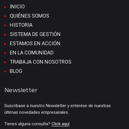
INICIO
QUIÉNES SOMOS
HISTORIA
SISTEMA DE GESTIÓN
ESTAMOS EN ACCIÓN
EN LA COMUNIDAD
TRABAJA CON NOSOTROS
BLOG
Newsletter
Suscribase a nuestro Newsletter y enterése de nuestras
ùltimas novedades empresariales.
Tienes alguna consulta?
Click aquí