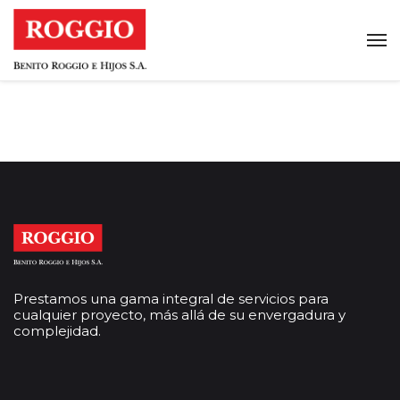
Prestamos una gama integral de servicios para
cualquier proyecto, más allá de su envergadura y
complejidad.