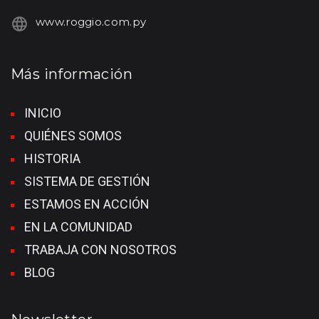
www.roggio.com.py
Más información
INICIO
QUIÉNES SOMOS
HISTORIA
SISTEMA DE GESTIÓN
ESTAMOS EN ACCIÓN
EN LA COMUNIDAD
TRABAJA CON NOSOTROS
BLOG