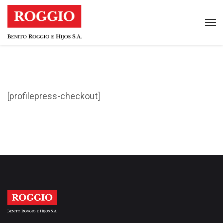
[profilepress-checkout]